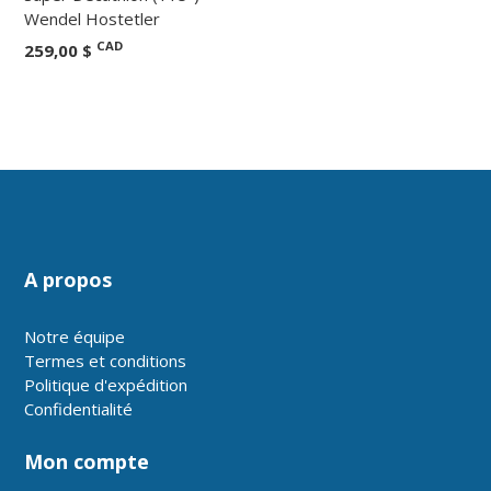
Wendel Hostetler
CAD
259,00 $
A propos
Notre équipe
Termes et conditions
Politique d'expédition
Confidentialité
Mon compte