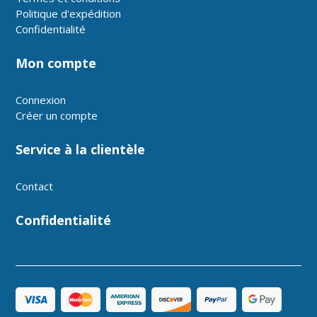
Politique d'expédition
Confidentialité
Mon compte
Connexion
Créer un compte
Service à la clientèle
Contact
Confidentialité