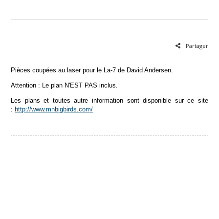
Partager
Pièces coupées au laser pour le La-7 de David Andersen.
Attention : Le plan N'EST PAS inclus.
Les plans et toutes autre information sont disponible sur ce site
:
http://www.mnbigbirds.com/