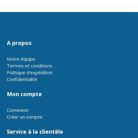
A propos
Notre équipe
Termes et conditions
Politique d'expédition
Confidentialité
Mon compte
Connexion
Créer un compte
Service à la clientèle