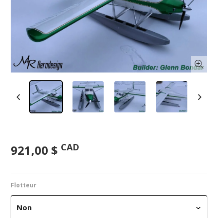
CAD
921,00 $
Flotteur
Non