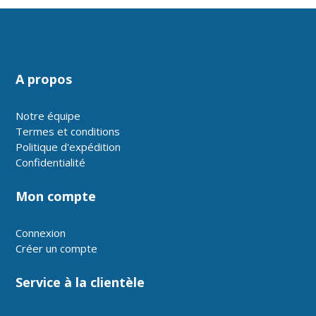
A propos
Notre équipe
Termes et conditions
Politique d'expédition
Confidentialité
Mon compte
Connexion
Créer un compte
Service à la clientèle